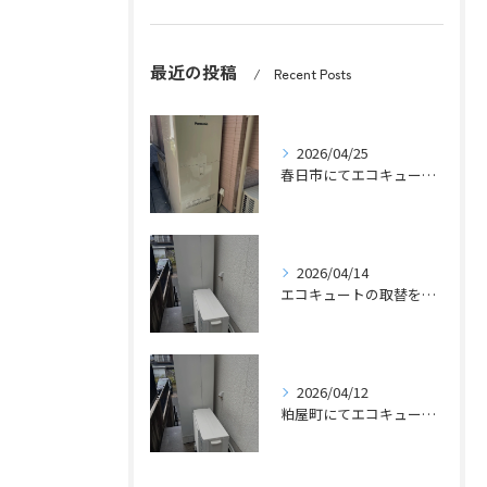
最近の投稿
Recent Posts
2026/04/25
春日市にてエコキュートの取替工事をさせていただきました。
2026/04/14
エコキュートの取替をさせていただきました。
2026/04/12
粕屋町にてエコキュートの取替工事をさせていただきました。