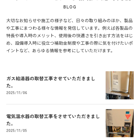
BLOG
大切なお知らせや施工の様子など、日々の取り組みのほか、製品
や工事にまつわる様々な情報を発信しています。例えば各製品の
特長や導入時のメリット、使用後の快適さを引き出す方法をはじ
め、設備導入時に役立つ補助金制度や工事の際に気を付けたいポ
イントなど、あらゆる情報を参考にしていただけます。
ガス給湯器の取替工事させていただきまし
た。
2025/11/06
電気温水器の取替工事をさせていただきまし
た。
2025/11/05