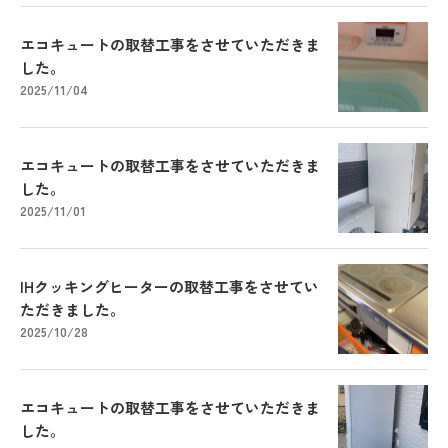
エコキュートの取替工事をさせていただきま
した。
2025/11/04
エコキュートの取替工事をさせていただきま
した。
2025/11/01
IHクッキングヒーターの取替工事をさせてい
ただきました。
2025/10/28
エコキュートの取替工事をさせていただきま
した。