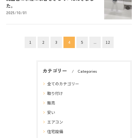
た。
2025/10/01
1
2
3
4
5
...
12
カテゴリー
Categories
全てのカテゴリー
取り付け
販売
安い
エアコン
住宅設備