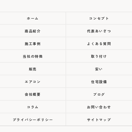
ホーム
コンセプト
商品紹介
代表あいさつ
施工事例
よくある質問
当社の特徴
取り付け
販売
安い
エアコン
住宅設備
会社概要
ブログ
コラム
お問い合わせ
プライバシーポリシー
サイトマップ