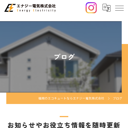
ブログ
福岡のエコキュートならエナジー電気株式会社
ブログ
お知らせやお役立ち情報を随時更新