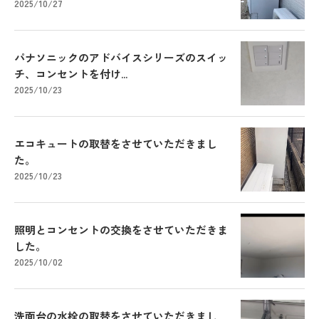
2025/10/27
パナソニックのアドバイスシリーズのスイッ
チ、コンセントを付け...
2025/10/23
エコキュートの取替をさせていただきまし
た。
2025/10/23
照明とコンセントの交換をさせていただきま
した。
2025/10/02
洗面台の水栓の取替をさせていただきまし