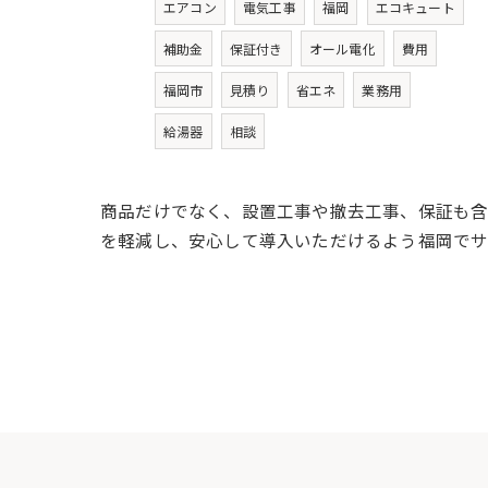
エアコン
電気工事
福岡
エコキュート
補助金
保証付き
オール電化
費用
福岡市
見積り
省エネ
業務用
給湯器
相談
商品だけでなく、設置工事や撤去工事、保証も含
を軽減し、安心して導入いただけるよう福岡でサ