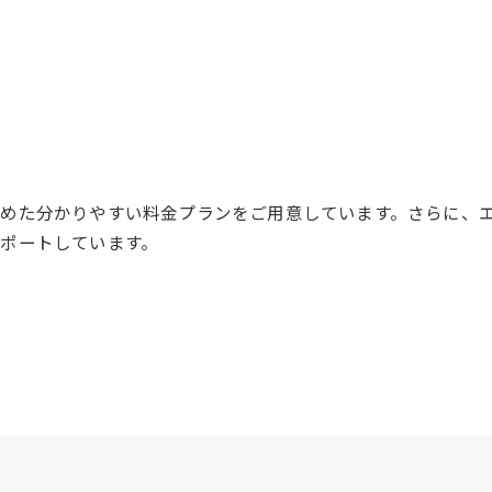
めた分かりやすい料金プランをご用意しています。さらに、
ポートしています。