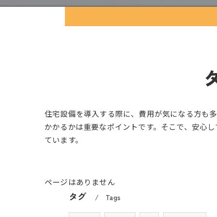
住宅設備を導入する際に、費用が気になる方も多
かかるかは重要なポイントです。そこで、安心し
ています。
ページはありません
タグ
Tags