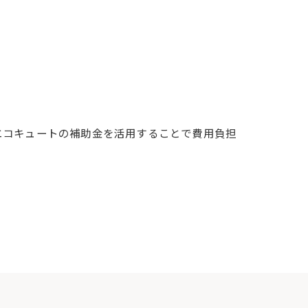
エコキュートの補助金を活用することで費用負担