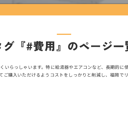
タグ『#費用』のページ一
くいらっしゃいます。特に給湯器やエアコンなど、長期的に
てご購入いただけるようコストをしっかりと削減し、福岡で