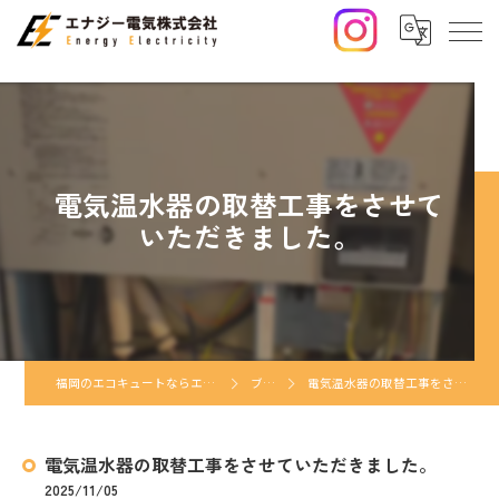
電気温水器の取替工事をさせて
いただきました。
福岡のエコキュートならエナジー電気株式会社
ブログ
電気温水器の取替工事をさせていただきました。
電気温水器の取替工事をさせていただきました。
2025/11/05