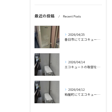
最近の投稿
Recent Posts
2026/04/25
春日市にてエコキュートの取替工事をさせていただきました。
2026/04/14
エコキュートの取替をさせていただきました。
2026/04/12
粕屋町にてエコキュートの取替工事をさせていただきました。