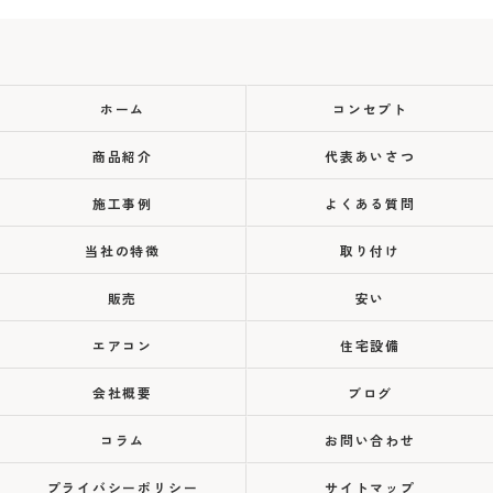
ホーム
コンセプト
商品紹介
代表あいさつ
施工事例
よくある質問
当社の特徴
取り付け
販売
安い
エアコン
住宅設備
会社概要
ブログ
コラム
お問い合わせ
プライバシーポリシー
サイトマップ