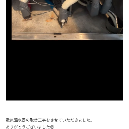
電気温水器の取替工事をさせていただきました。
ありがとうございました😊