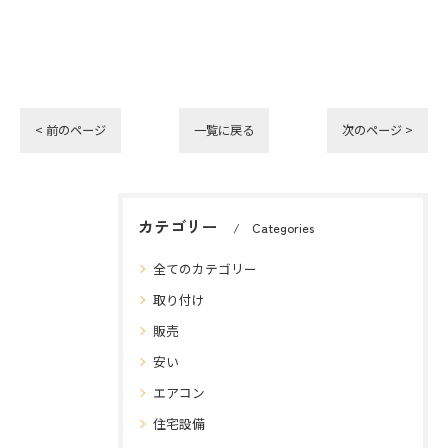
< 前のページ
一覧に戻る
次のページ >
カテゴリー
Categories
全てのカテゴリー
取り付け
販売
安い
エアコン
住宅設備