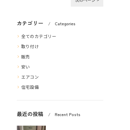
次のページ >
カテゴリー
Categories
全てのカテゴリー
取り付け
販売
安い
エアコン
住宅設備
最近の投稿
Recent Posts