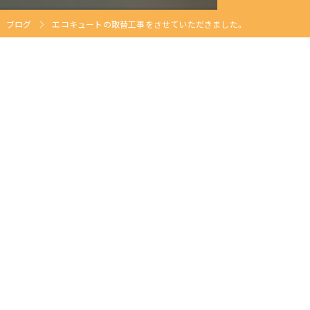
ブログ
エコキュートの取替工事をさせていただきました。