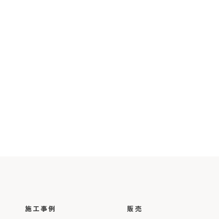
施工事例
販売