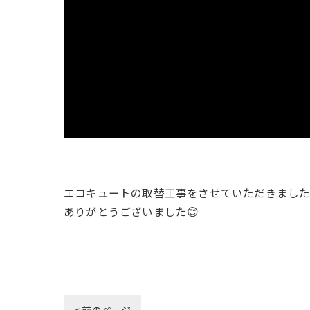
エコキュートの取替工事をさせていただきまし
ありがとうございました😊