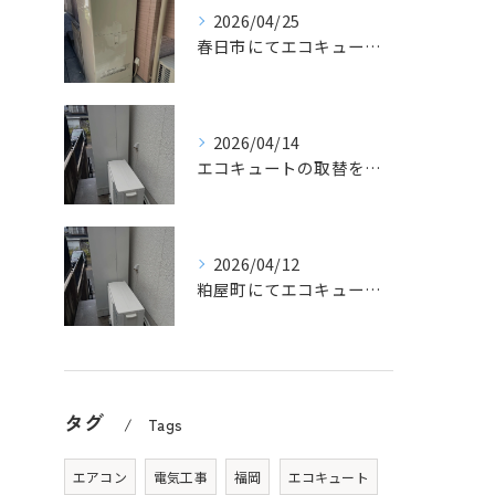
2026/04/25
春日市にてエコキュートの取替工事をさせていただきました。
2026/04/14
エコキュートの取替をさせていただきました。
2026/04/12
粕屋町にてエコキュートの取替工事をさせていただきました。
タグ
Tags
エアコン
電気工事
福岡
エコキュート