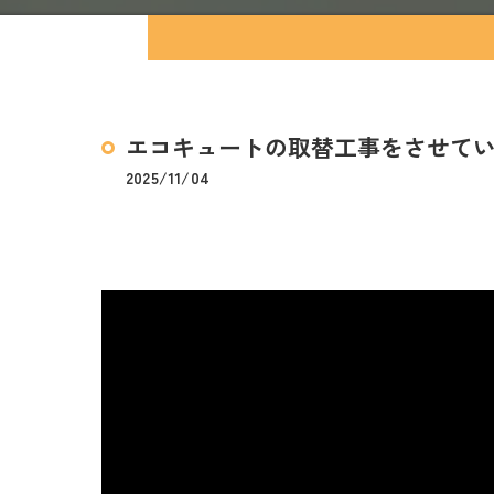
エコキュートの取替工事をさせて
2025/11/04