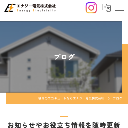
ブログ
福岡のエコキュートならエナジー電気株式会社
ブログ
お知らせやお役立ち情報を随時更新