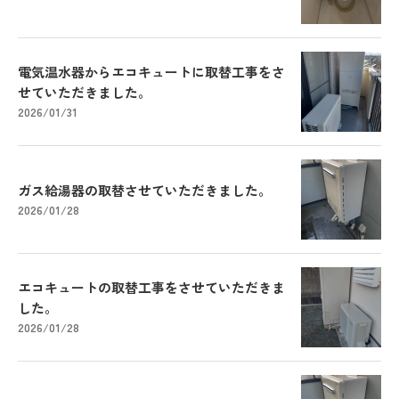
電気温水器からエコキュートに取替工事をさ
せていただきました。
2026/01/31
ガス給湯器の取替させていただきました。
2026/01/28
エコキュートの取替工事をさせていただきま
した。
2026/01/28