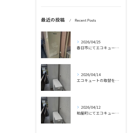
最近の投稿
Recent Posts
2026/04/25
春日市にてエコキュートの取替工事をさせていただきました。
2026/04/14
エコキュートの取替をさせていただきました。
2026/04/12
粕屋町にてエコキュートの取替工事をさせていただきました。