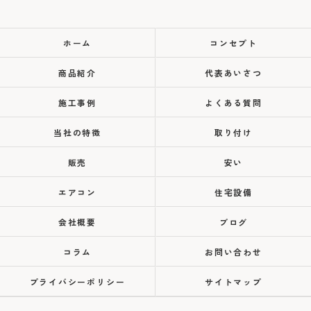
ホーム
コンセプト
商品紹介
代表あいさつ
施工事例
よくある質問
当社の特徴
取り付け
販売
安い
エアコン
住宅設備
会社概要
ブログ
コラム
お問い合わせ
プライバシーポリシー
サイトマップ