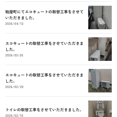
粕屋町にてエコキュートの取替工事をさせて
いただきました。
2026/04/12
エコキュートの取替工事をさせていただきま
した。
2026/03/26
エコキュートの取替工事をさせていただきま
した。
2026/02/20
トイレの取替工事をさせていただきました。
2026/02/10