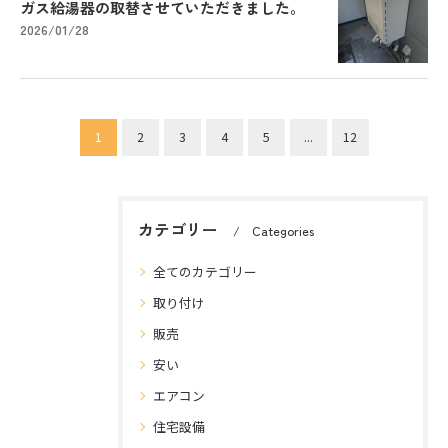
ガス給湯器の取替させていただきました。
2026/01/28
1
2
3
4
5
...
12
カテゴリー
Categories
全てのカテゴリー
取り付け
販売
安い
エアコン
住宅設備