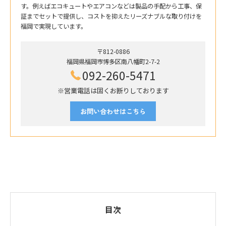
す。例えばエコキュートやエアコンなどは製品の手配から工事、保
証までセットで提供し、コストを抑えたリーズナブルな取り付けを
福岡で実現しています。
〒812-0886
福岡県福岡市博多区南八幡町2-7-2
092-260-5471
※営業電話は固くお断りしております
お問い合わせはこちら
目次