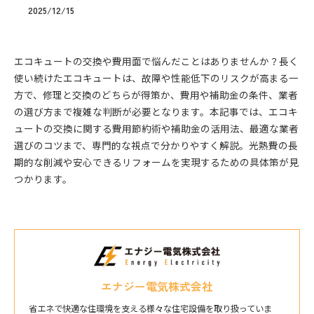
2025/12/15
エコキュートの交換や費用面で悩んだことはありませんか？長く
使い続けたエコキュートは、故障や性能低下のリスクが高まる一
方で、修理と交換のどちらが得策か、費用や補助金の条件、業者
の選び方まで複雑な判断が必要となります。本記事では、エコキ
ュートの交換に関する費用節約術や補助金の活用法、最適な業者
選びのコツまで、専門的な視点で分かりやすく解説。光熱費の長
期的な削減や安心できるリフォームを実現するための具体策が見
つかります。
エナジー電気株式会社
省エネで快適な住環境を支える様々な住宅設備を取り扱っていま