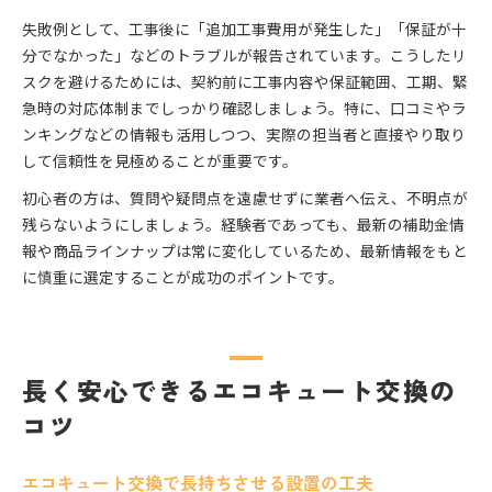
失敗例として、工事後に「追加工事費用が発生した」「保証が十
分でなかった」などのトラブルが報告されています。こうしたリ
スクを避けるためには、契約前に工事内容や保証範囲、工期、緊
急時の対応体制までしっかり確認しましょう。特に、口コミやラ
ンキングなどの情報も活用しつつ、実際の担当者と直接やり取り
して信頼性を見極めることが重要です。
初心者の方は、質問や疑問点を遠慮せずに業者へ伝え、不明点が
残らないようにしましょう。経験者であっても、最新の補助金情
報や商品ラインナップは常に変化しているため、最新情報をもと
に慎重に選定することが成功のポイントです。
長く安心できるエコキュート交換の
コツ
エコキュート交換で長持ちさせる設置の工夫