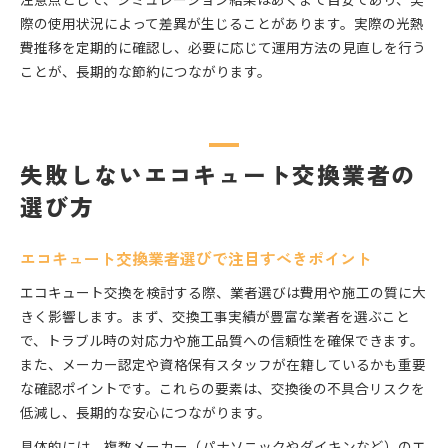
際の使用状況によって差異が生じることがあります。実際の光熱
費推移を定期的に確認し、必要に応じて運用方法の見直しを行う
ことが、長期的な節約につながります。
失敗しないエコキュート交換業者の
選び方
エコキュート交換業者選びで注目すべきポイント
エコキュート交換を検討する際、業者選びは費用や施工の質に大
きく影響します。まず、交換工事実績が豊富な業者を選ぶこと
で、トラブル時の対応力や施工品質への信頼性を確保できます。
また、メーカー認定や資格保有スタッフが在籍しているかも重要
な確認ポイントです。これらの要素は、交換後の不具合リスクを
低減し、長期的な安心につながります。
具体的には、複数メーカー（パナソニックやダイキンなど）のエ