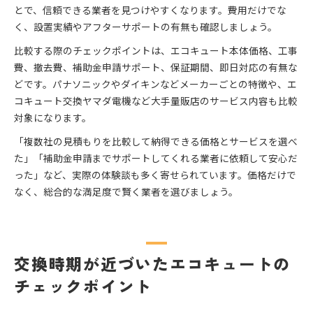
とで、信頼できる業者を見つけやすくなります。費用だけでな
く、設置実績やアフターサポートの有無も確認しましょう。
比較する際のチェックポイントは、エコキュート本体価格、工事
費、撤去費、補助金申請サポート、保証期間、即日対応の有無な
どです。パナソニックやダイキンなどメーカーごとの特徴や、エ
コキュート交換ヤマダ電機など大手量販店のサービス内容も比較
対象になります。
「複数社の見積もりを比較して納得できる価格とサービスを選べ
た」「補助金申請までサポートしてくれる業者に依頼して安心だ
った」など、実際の体験談も多く寄せられています。価格だけで
なく、総合的な満足度で賢く業者を選びましょう。
交換時期が近づいたエコキュートの
チェックポイント