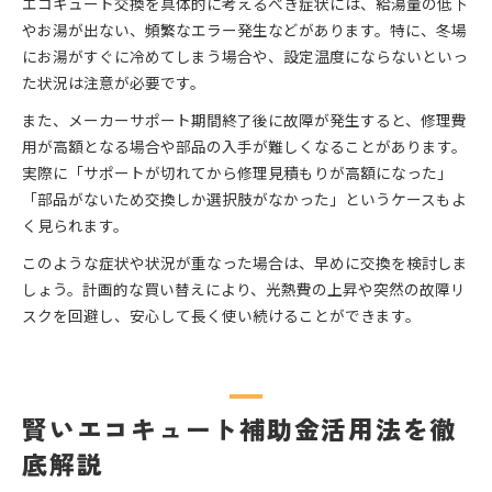
エコキュート交換を具体的に考えるべき症状には、給湯量の低下
やお湯が出ない、頻繁なエラー発生などがあります。特に、冬場
にお湯がすぐに冷めてしまう場合や、設定温度にならないといっ
た状況は注意が必要です。
また、メーカーサポート期間終了後に故障が発生すると、修理費
用が高額となる場合や部品の入手が難しくなることがあります。
実際に「サポートが切れてから修理見積もりが高額になった」
「部品がないため交換しか選択肢がなかった」というケースもよ
く見られます。
このような症状や状況が重なった場合は、早めに交換を検討しま
しょう。計画的な買い替えにより、光熱費の上昇や突然の故障リ
スクを回避し、安心して長く使い続けることができます。
賢いエコキュート補助金活用法を徹
底解説