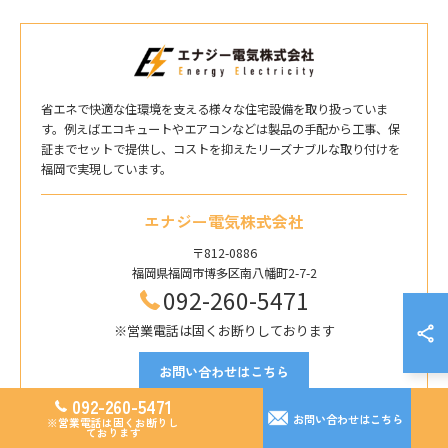
省エネで快適な住環境を支える様々な住宅設備を取り扱っていま
す。例えばエコキュートやエアコンなどは製品の手配から工事、保
証までセットで提供し、コストを抑えたリーズナブルな取り付けを
福岡で実現しています。
エナジー電気株式会社
〒812-0886
福岡県福岡市博多区南八幡町2-7-2
092-260-5471
※営業電話は固くお断りしております
お問い合わせはこちら
092-260-5471
お問い合わせはこちら
※営業電話は固くお断りし
ております