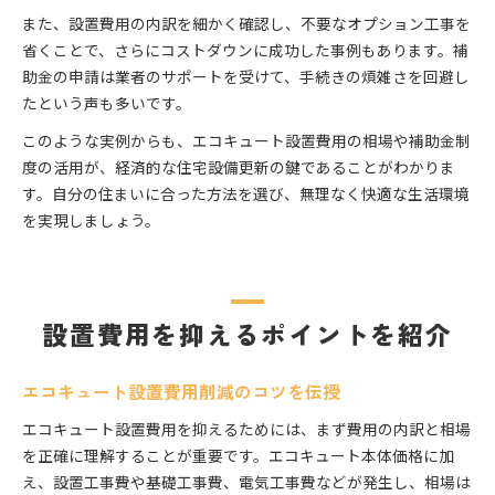
また、設置費用の内訳を細かく確認し、不要なオプション工事を
省くことで、さらにコストダウンに成功した事例もあります。補
助金の申請は業者のサポートを受けて、手続きの煩雑さを回避し
たという声も多いです。
このような実例からも、エコキュート設置費用の相場や補助金制
度の活用が、経済的な住宅設備更新の鍵であることがわかりま
す。自分の住まいに合った方法を選び、無理なく快適な生活環境
を実現しましょう。
設置費用を抑えるポイントを紹介
エコキュート設置費用削減のコツを伝授
エコキュート設置費用を抑えるためには、まず費用の内訳と相場
を正確に理解することが重要です。エコキュート本体価格に加
え、設置工事費や基礎工事費、電気工事費などが発生し、相場は