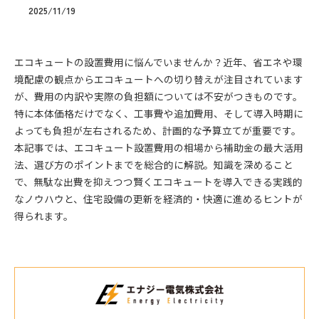
2025/11/19
エコキュートの設置費用に悩んでいませんか？近年、省エネや環
境配慮の観点からエコキュートへの切り替えが注目されています
が、費用の内訳や実際の負担額については不安がつきものです。
特に本体価格だけでなく、工事費や追加費用、そして導入時期に
よっても負担が左右されるため、計画的な予算立てが重要です。
本記事では、エコキュート設置費用の相場から補助金の最大活用
法、選び方のポイントまでを総合的に解説。知識を深めること
で、無駄な出費を抑えつつ賢くエコキュートを導入できる実践的
なノウハウと、住宅設備の更新を経済的・快適に進めるヒントが
得られます。