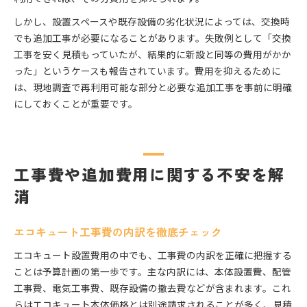
しかし、設置スペースや既存設備の劣化状況によっては、交換時
でも追加工事が必要になることがあります。失敗例として「交換
工事を安く見積もっていたが、結果的に新設と同等の費用がかか
った」というケースも報告されています。費用を抑えるために
は、現地調査で再利用可能な部分と必要な追加工事を事前に明確
にしておくことが重要です。
工事費や追加費用に関する不安を解
消
エコキュート工事費の内訳を徹底チェック
エコキュート設置費用の中でも、工事費の内訳を正確に把握する
ことは予算計画の第一歩です。主な内訳には、本体設置費、配管
工事費、電気工事費、既存設備の撤去費などが含まれます。これ
らはエコキュート本体価格とは別途請求されることが多く、見積