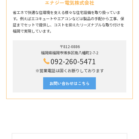
エナジー電気株式会社
省エネで快適な住環境を支える様々な住宅設備を取り扱っていま
す。例えばエコキュートやエアコンなどは製品の手配から工事、保
証までセットで提供し、コストを抑えたリーズナブルな取り付けを
福岡で実現しています。
〒812-0886
福岡県福岡市博多区南八幡町2-7-2
092-260-5471
※営業電話は固くお断りしております
お問い合わせはこちら