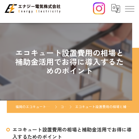
エコキュート設置費用の相場と
補助金活用でお得に導入するた
めのポイント
福岡のエコキュートならエナジー電気株式会社
コラム
エコキュート設置費用の相場と補助金活用でお得に導入するためのポイント
エコキュート設置費用の相場と補助金活用でお得に導
入するためのポイント