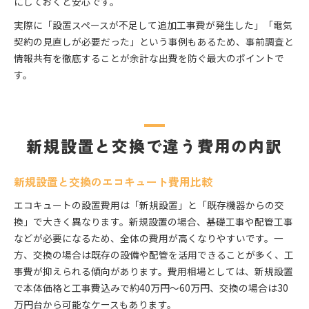
にしておくと安心です。
実際に「設置スペースが不足して追加工事費が発生した」「電気
契約の見直しが必要だった」という事例もあるため、事前調査と
情報共有を徹底することが余計な出費を防ぐ最大のポイントで
す。
新規設置と交換で違う費用の内訳
新規設置と交換のエコキュート費用比較
エコキュートの設置費用は「新規設置」と「既存機器からの交
換」で大きく異なります。新規設置の場合、基礎工事や配管工事
などが必要になるため、全体の費用が高くなりやすいです。一
方、交換の場合は既存の設備や配管を活用できることが多く、工
事費が抑えられる傾向があります。費用相場としては、新規設置
で本体価格と工事費込みで約40万円〜60万円、交換の場合は30
万円台から可能なケースもあります。