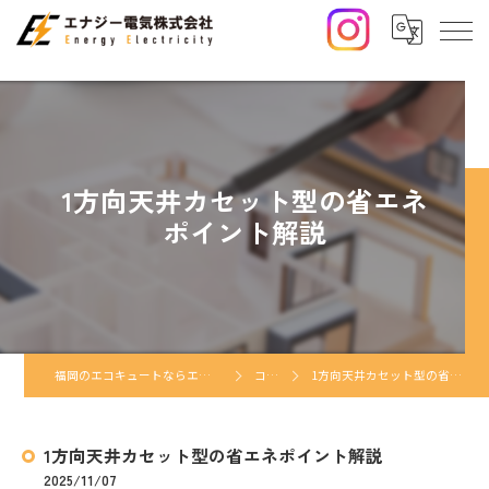
1方向天井カセット型の省エネ
ポイント解説
福岡のエコキュートならエナジー電気株式会社
コラム
1方向天井カセット型の省エネポイント解説
1方向天井カセット型の省エネポイント解説
2025/11/07