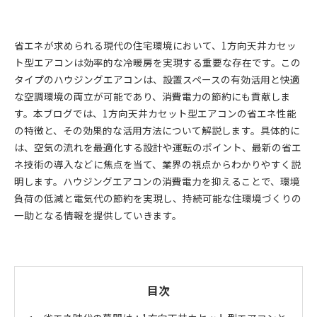
省エネが求められる現代の住宅環境において、1方向天井カセッ
ト型エアコンは効率的な冷暖房を実現する重要な存在です。この
タイプのハウジングエアコンは、設置スペースの有効活用と快適
な空調環境の両立が可能であり、消費電力の節約にも貢献しま
す。本ブログでは、1方向天井カセット型エアコンの省エネ性能
の特徴と、その効果的な活用方法について解説します。具体的に
は、空気の流れを最適化する設計や運転のポイント、最新の省エ
ネ技術の導入などに焦点を当て、業界の視点からわかりやすく説
明します。ハウジングエアコンの消費電力を抑えることで、環境
負荷の低減と電気代の節約を実現し、持続可能な住環境づくりの
一助となる情報を提供していきます。
目次