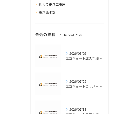
近くの電気工事屋
電気温水器
最近の投稿
Recent Posts
2026/08/02
エコキュート導入手順を福岡県で失敗しないためのチェックポイントと補助金活用法
2026/07/26
エコキュートのサポート体制と緊急時の連絡先一覧を徹底解説
2026/07/19