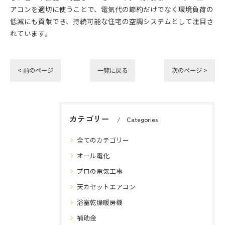
アコンを適切に使うことで、電気代の節約だけでなく環境負荷の
低減にも貢献でき、持続可能な住宅の空調システムとして注目さ
れています。
< 前のページ
一覧に戻る
次のページ >
カテゴリー
Categories
全てのカテゴリー
オール電化
プロの電気工事
天カセットエアコン
浴室乾燥暖房機
補助金