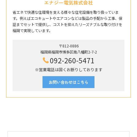
エナジー電気株式会社
省エネで快適な住環境を支える様々な住宅設備を取り扱っていま
す。例えばエコキュートやエアコンなどは製品の手配から工事、保
証までセットで提供し、コストを抑えたリーズナブルな取り付けを
福岡で実現しています。
〒812-0886
福岡県福岡市博多区南八幡町2-7-2
092-260-5471
※営業電話は固くお断りしております
お問い合わせはこちら