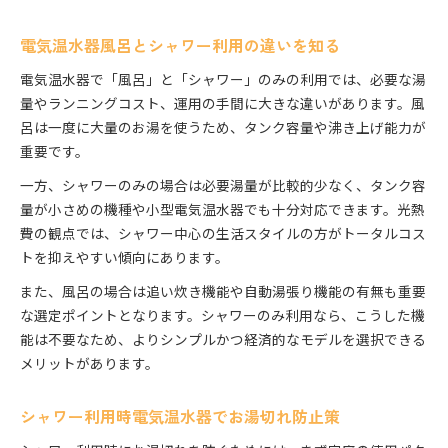
電気温水器風呂とシャワー利用の違いを知る
電気温水器で「風呂」と「シャワー」のみの利用では、必要な湯
量やランニングコスト、運用の手間に大きな違いがあります。風
呂は一度に大量のお湯を使うため、タンク容量や沸き上げ能力が
重要です。
一方、シャワーのみの場合は必要湯量が比較的少なく、タンク容
量が小さめの機種や小型電気温水器でも十分対応できます。光熱
費の観点では、シャワー中心の生活スタイルの方がトータルコス
トを抑えやすい傾向にあります。
また、風呂の場合は追い炊き機能や自動湯張り機能の有無も重要
な選定ポイントとなります。シャワーのみ利用なら、こうした機
能は不要なため、よりシンプルかつ経済的なモデルを選択できる
メリットがあります。
シャワー利用時電気温水器でお湯切れ防止策