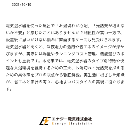
2025/10/10
電気温水器を使った風呂で「お湯切れが心配」「光熱費が増えな
いか不安」と感じたことはありませんか？利便性が高い一方で、
設置後に思いがけない悩みに直面するケースも見受けられます。
電気温水器と聞くと、深夜電力の活用や省エネのイメージが浮か
びますが、実際には湯量やランニングコスト管理、機能選びのポ
イントも重要です。本記事では、電気温水器のタイプ別特徴や快
適な入浴環境を維持するための工夫、お湯切れ・光熱費を抑える
ための具体策をプロの視点から徹底解説。実生活に根ざした知識
が、省エネと家計の両立、心地よいバスタイムの実現に役立ちま
す。