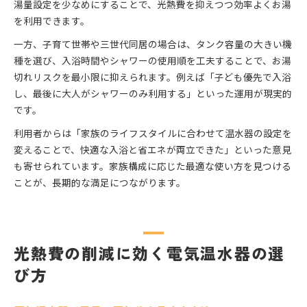
湯量設定を少なめにすることで、光熱費を抑えつつ効率よくお湯
を利用できます。
一方、子育て世帯や三世代同居の場合は、タンク容量の大きい機
種を選び、入浴時間やシャワーの使用順を工夫することで、お湯
切れリスクを最小限に抑えられます。例えば「子ども優先で入浴
し、最後に大人がシャワーのみ利用する」といった運用が現実的
です。
利用者からは「家族のライフスタイルに合わせて温水器の設定を
変えることで、快適な入浴と省エネが両立できた」といった意見
も寄せられています。家族構成に応じた最適な使い方を見つける
ことが、長期的な満足につながります。
光熱費の削減に効く電気温水器の選
び方