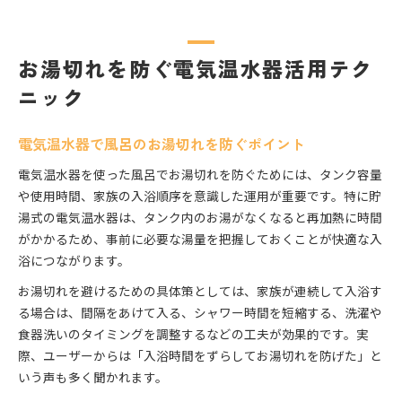
お湯切れを防ぐ電気温水器活用テク
ニック
電気温水器で風呂のお湯切れを防ぐポイント
電気温水器を使った風呂でお湯切れを防ぐためには、タンク容量
や使用時間、家族の入浴順序を意識した運用が重要です。特に貯
湯式の電気温水器は、タンク内のお湯がなくなると再加熱に時間
がかかるため、事前に必要な湯量を把握しておくことが快適な入
浴につながります。
お湯切れを避けるための具体策としては、家族が連続して入浴す
る場合は、間隔をあけて入る、シャワー時間を短縮する、洗濯や
食器洗いのタイミングを調整するなどの工夫が効果的です。実
際、ユーザーからは「入浴時間をずらしてお湯切れを防げた」と
いう声も多く聞かれます。