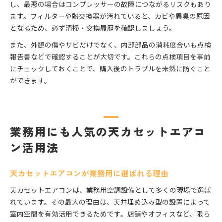
し、最悪の場合はコンプレッサーの故障につながるリスクもあり
ます。フィルターや熱交換器が汚れていると、カビや異臭の原因
となるため、必ず清掃・交換履歴を確認しましょう。
また、外観の傷やサビだけでなく、内部部品の消耗度合いも点検
報告書などで確認することが大切です。これらの点検項目を事前
にチェックしておくことで、購入後のトラブルを未然に防ぐこと
ができます。
業務用にも人気の天カセットエアコ
ン活用法
天カセットエアコンが業務用に選ばれる理由
天カセットエアコンは、業務用空調設備として多くの現場で選ば
れています。その最大の理由は、天井埋め込み型の設置によって
室内空間を有効活用できるためです。店舗やオフィスなど、限ら