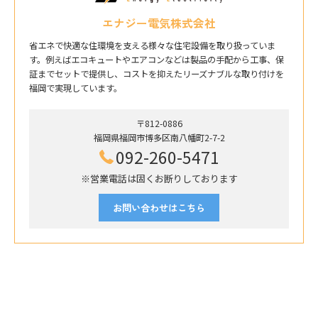
エナジー電気株式会社
省エネで快適な住環境を支える様々な住宅設備を取り扱っていま
す。例えばエコキュートやエアコンなどは製品の手配から工事、保
証までセットで提供し、コストを抑えたリーズナブルな取り付けを
福岡で実現しています。
〒812-0886
福岡県福岡市博多区南八幡町2-7-2
092-260-5471
※営業電話は固くお断りしております
お問い合わせはこちら