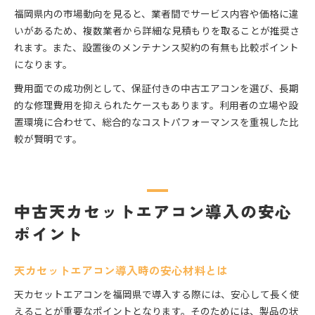
福岡県内の市場動向を見ると、業者間でサービス内容や価格に違
いがあるため、複数業者から詳細な見積もりを取ることが推奨さ
れます。また、設置後のメンテナンス契約の有無も比較ポイント
になります。
費用面での成功例として、保証付きの中古エアコンを選び、長期
的な修理費用を抑えられたケースもあります。利用者の立場や設
置環境に合わせて、総合的なコストパフォーマンスを重視した比
較が賢明です。
中古天カセットエアコン導入の安心
ポイント
天カセットエアコン導入時の安心材料とは
天カセットエアコンを福岡県で導入する際には、安心して長く使
えることが重要なポイントとなります。そのためには、製品の状