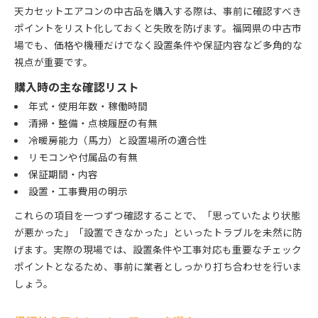
天カセットエアコンの中古品を購入する際は、事前に確認すべき
ポイントをリスト化しておくと失敗を防げます。福岡県の中古市
場でも、価格や機種だけでなく設置条件や保証内容など多角的な
視点が重要です。
購入時の主な確認リスト
年式・使用年数・稼働時間
清掃・整備・点検履歴の有無
冷暖房能力（馬力）と設置場所の適合性
リモコンや付属品の有無
保証期間・内容
設置・工事費用の明示
これらの項目を一つずつ確認することで、「思っていたより状態
が悪かった」「設置できなかった」といったトラブルを未然に防
げます。実際の現場では、設置条件や工事対応も重要なチェック
ポイントとなるため、事前に業者としっかり打ち合わせを行いま
しょう。