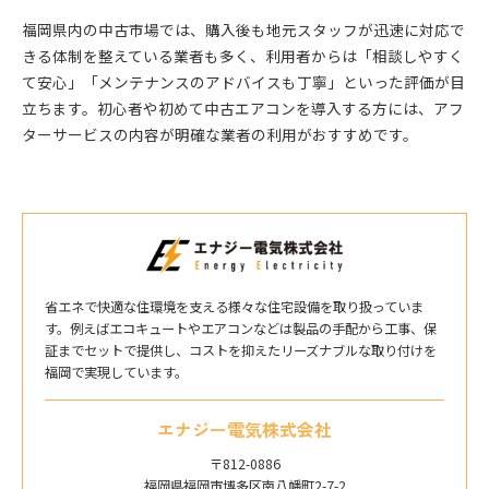
福岡県内の中古市場では、購入後も地元スタッフが迅速に対応で
きる体制を整えている業者も多く、利用者からは「相談しやすく
て安心」「メンテナンスのアドバイスも丁寧」といった評価が目
立ちます。初心者や初めて中古エアコンを導入する方には、アフ
ターサービスの内容が明確な業者の利用がおすすめです。
省エネで快適な住環境を支える様々な住宅設備を取り扱っていま
す。例えばエコキュートやエアコンなどは製品の手配から工事、保
証までセットで提供し、コストを抑えたリーズナブルな取り付けを
福岡で実現しています。
エナジー電気株式会社
〒812-0886
福岡県福岡市博多区南八幡町2-7-2