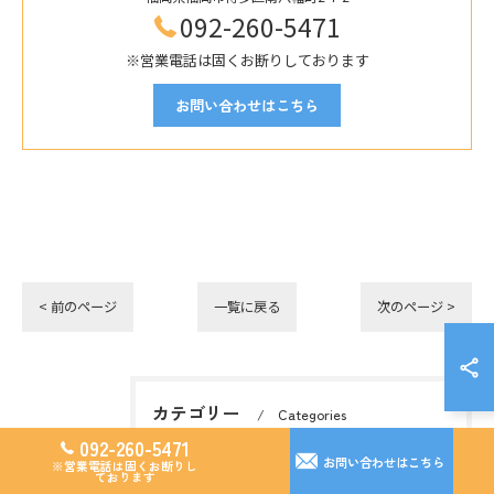
092-260-5471
※営業電話は固くお断りしております
お問い合わせはこちら
< 前のページ
一覧に戻る
次のページ >
カテゴリー
Categories
092-260-5471
全てのカテゴリー
お問い合わせはこちら
※営業電話は固くお断りし
ております
オール電化