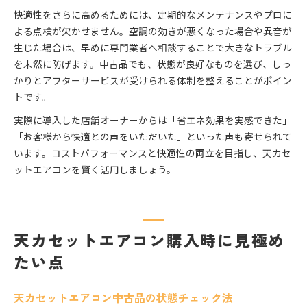
快適性をさらに高めるためには、定期的なメンテナンスやプロに
よる点検が欠かせません。空調の効きが悪くなった場合や異音が
生じた場合は、早めに専門業者へ相談することで大きなトラブル
を未然に防げます。中古品でも、状態が良好なものを選び、しっ
かりとアフターサービスが受けられる体制を整えることがポイン
トです。
実際に導入した店舗オーナーからは「省エネ効果を実感できた」
「お客様から快適との声をいただいた」といった声も寄せられて
います。コストパフォーマンスと快適性の両立を目指し、天カセ
ットエアコンを賢く活用しましょう。
天カセットエアコン購入時に見極め
たい点
天カセットエアコン中古品の状態チェック法