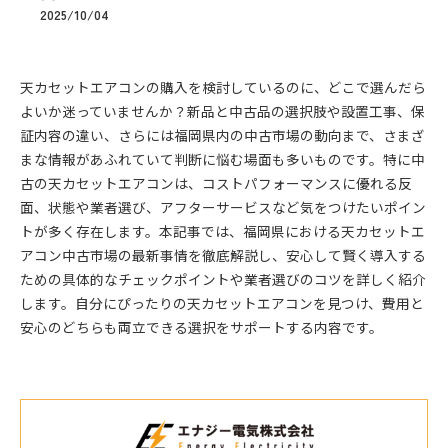
2025/10/04
天カセットエアコンの購入を検討しているのに、どこで選んだら
よいか迷っていませんか？新品と中古品の選択肢や設置工事、保
証内容の違い、さらには福岡県内の中古市場の動向まで、さまざ
まな情報があふれていて判断に悩む場面も多いものです。特に中
古の天カセットエアコンは、コストパフォーマンスに優れる反
面、状態や業者選び、アフターサービスなど気をつけたいポイン
トが多く存在します。本記事では、福岡県における天カセットエ
アコン中古市場の最新事情を徹底解説し、安心して賢く導入する
ための具体的なチェックポイントや業者選びのコツを詳しく紹介
します。自分にぴったりの天カセットエアコンを見つけ、費用と
安心のどちらも両立できる選択をサポートする内容です。