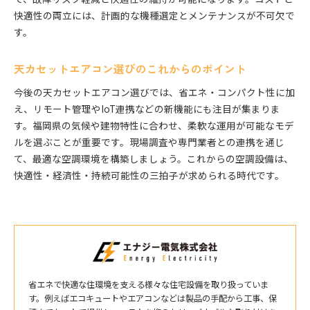
快適性の両立には、計画的な機種選定とメンテナンスが不可欠で
す。
天カセットエアコン選びのこれからのポイント
今後の天カセットエアコン選びでは、省エネ・コンパクト性に加
え、リモート管理やIoT連携などの新機能にも注目が集まりま
す。福岡県の気候や建物特性に合わせ、柔軟な運用が可能なモデ
ルを選ぶことが重要です。現場調査や専門業者との連携を通じ
て、最適な空調環境を構築しましょう。これからの空調設備は、
快適性・経済性・持続可能性の三拍子が求められる時代です。
省エネで快適な住環境を支える様々な住宅設備を取り扱っていま
す。例えばエコキュートやエアコンなどは製品の手配から工事、保