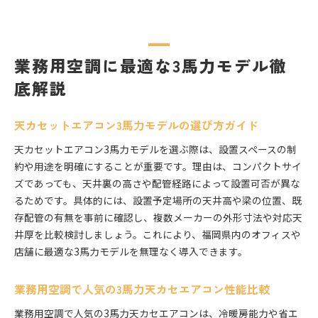
業務用空調に最適な3馬力モデル徹
底解説
天カセットエアコン3馬力モデルの選び方ガイド
天カセットエアコン3馬力モデルを選ぶ際は、設置スペースの制
約や用途を明確にすることが重要です。理由は、コンパクトサイ
ズであっても、天井裏の高さや配管経路によって設置可否が異な
るためです。具体的には、設置予定場所の天井高や梁の位置、既
存配管の有無を事前に確認し、複数メーカーの外形寸法や対応天
井厚を比較検討しましょう。これにより、福岡県内のオフィスや
店舗に最適な3馬力モデルを無理なく導入できます。
業務用空調で人気の3馬力天カセエアコン性能比較
業務用空調で人気の3馬力天カセエアコンは、冷暖房能力や省エ