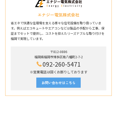
エナジー電気株式会社
省エネで快適な住環境を支える様々な住宅設備を取り扱っていま
す。例えばエコキュートやエアコンなどは製品の手配から工事、保
証までセットで提供し、コストを抑えたリーズナブルな取り付けを
福岡で実現しています。
〒812-0886
福岡県福岡市博多区南八幡町2-7-2
092-260-5471
※営業電話は固くお断りしております
お問い合わせはこちら