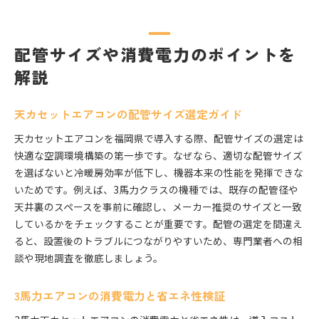
配管サイズや消費電力のポイントを
解説
天カセットエアコンの配管サイズ選定ガイド
天カセットエアコンを福岡県で導入する際、配管サイズの選定は
快適な空調環境構築の第一歩です。なぜなら、適切な配管サイズ
を選ばないと冷暖房効率が低下し、機器本来の性能を発揮できな
いためです。例えば、3馬力クラスの機種では、既存の配管径や
天井裏のスペースを事前に確認し、メーカー推奨のサイズと一致
しているかをチェックすることが重要です。配管の選定を間違え
ると、設置後のトラブルにつながりやすいため、専門業者への相
談や現地調査を徹底しましょう。
3馬力エアコンの消費電力と省エネ性検証