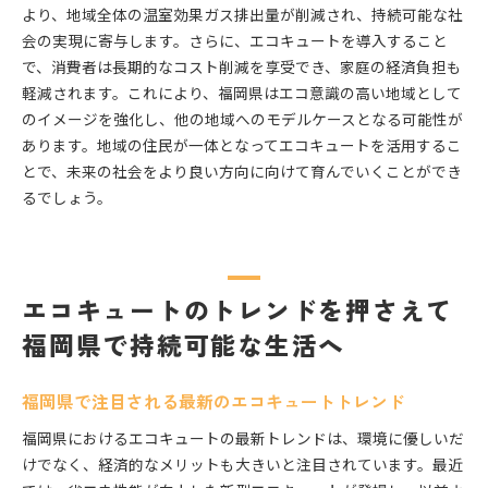
より、地域全体の温室効果ガス排出量が削減され、持続可能な社
会の実現に寄与します。さらに、エコキュートを導入すること
で、消費者は長期的なコスト削減を享受でき、家庭の経済負担も
軽減されます。これにより、福岡県はエコ意識の高い地域として
のイメージを強化し、他の地域へのモデルケースとなる可能性が
あります。地域の住民が一体となってエコキュートを活用するこ
とで、未来の社会をより良い方向に向けて育んでいくことができ
るでしょう。
エコキュートのトレンドを押さえて
福岡県で持続可能な生活へ
福岡県で注目される最新のエコキュートトレンド
福岡県におけるエコキュートの最新トレンドは、環境に優しいだ
けでなく、経済的なメリットも大きいと注目されています。最近