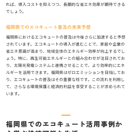
れば、導入コストを抑えつつ、長期的な省エネ効果が期待できる
でしょう。
福岡県でのエコキュート普及の未来予想
福岡県におけるエコキュートの普及は今後さらに加速すると予想
されています。エコキュートの導入が進むことで、家庭や企業の
省エネ意識が高まり、地域全体のエネルギー効率が向上するでし
ょう。特に、再生可能エネルギーとの組み合わせが注目されてお
り、太陽光発電システムと連携させることで、より効率的にエネ
ルギーを活用できます。福岡県はゼロエミッションを目指してお
り、エコキュートの普及はその重要な柱です。この流れを利用し
て、さらなる環境保護と経済的利益を享受することが求められて
います。
福岡県でのエコキュート活用事例か