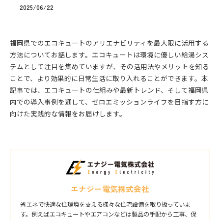
2025/06/22
福岡県でのエコキュートのアリエナビリティを最大限に活用する
方法についてお話します。エコキュートは環境に優しい給湯シス
テムとして注目を集めていますが、その活用法やメリットを知る
ことで、より効果的に日常生活に取り入れることができます。本
記事では、エコキュートの仕組みや最新トレンド、そして福岡県
内での導入事例を通して、ゼロエミッションライフを目指す方に
向けた実践的な情報をお届けします。
エナジー電気株式会社
省エネで快適な住環境を支える様々な住宅設備を取り扱っていま
す。例えばエコキュートやエアコンなどは製品の手配から工事、保