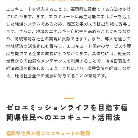
エコキュートを導入することで、福岡県に貢献できる方法は多岐
にわたります。まず、エコキュートは再生可能エネルギーを活用
した給湯システムであるため、温室効果ガスの排出削減に寄与し
ます。さらに、地域のエネルギー自給率を高めることにもつなが
り、持続可能な社会の実現に貢献できます。また、導入を通じて
地域経済の活性化にも寄与し、エコキュート関連のサービスや製
品を提供する企業の成長にもつながります。具体的には、地元の
業者からの設置やメンテナンスを利用することで、地域密着型の
経済循環を促進しましょう。これにより、環境負荷を軽減しなが
ら、地域社会全体の発展に寄与することが可能です。
ゼロエミッションライフを目指す福
岡県住民へのエコキュート活用法
福岡県住民が選ぶエコキュートの種類