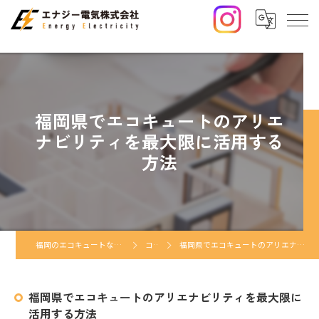
福岡県でエコキュートのアリエ
ナビリティを最大限に活用する
方法
福岡のエコキュートならエナジー電気株式会社
コラム
福岡県でエコキュートのアリエナビリティを最大限に活用する方法
福岡県でエコキュートのアリエナビリティを最大限に
活用する方法