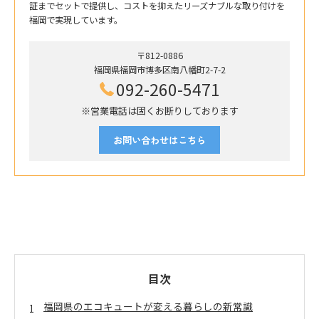
証までセットで提供し、コストを抑えたリーズナブルな取り付けを
福岡で実現しています。
〒812-0886
福岡県福岡市博多区南八幡町2-7-2
092-260-5471
※営業電話は固くお断りしております
お問い合わせはこちら
目次
福岡県のエコキュートが変える暮らしの新常識