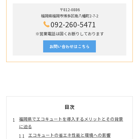
〒812-0886
福岡県福岡市博多区南八幡町2-7-2
092-260-5471
※営業電話は固くお断りしております
お問い合わせはこちら
目次
福岡県でエコキュートを導入するメリットとその背景
に迫る
エコキュートの省エネ性能と環境への影響