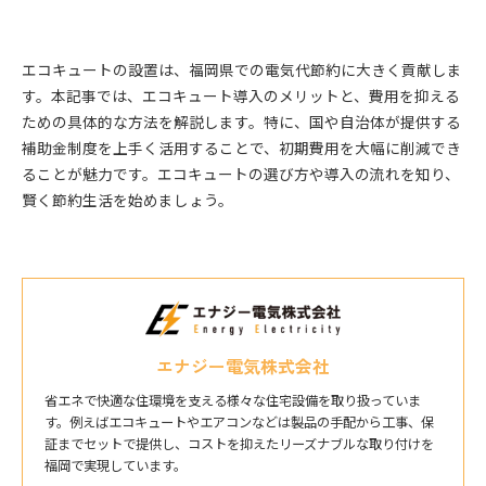
エコキュートの設置は、福岡県での電気代節約に大きく貢献しま
す。本記事では、エコキュート導入のメリットと、費用を抑える
ための具体的な方法を解説します。特に、国や自治体が提供する
補助金制度を上手く活用することで、初期費用を大幅に削減でき
ることが魅力です。エコキュートの選び方や導入の流れを知り、
賢く節約生活を始めましょう。
エナジー電気株式会社
省エネで快適な住環境を支える様々な住宅設備を取り扱っていま
す。例えばエコキュートやエアコンなどは製品の手配から工事、保
証までセットで提供し、コストを抑えたリーズナブルな取り付けを
福岡で実現しています。