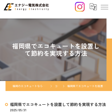
福岡県でエコキュートを設置し
て節約を実現する方法
福岡のエコキュートならエナジー電気株式会社
コラム
福岡県でエコキュートを設置して節約を実現する方法
福岡県でエコキュートを設置して節約を実現する方法
2025/05/31