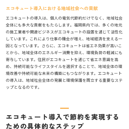
エコキュート導入における地域社会への貢献
エコキュートの導入は、個人の電気代節約だけでなく、地域社会
全体にも多大な貢献をもたらします。福岡県内では、多くの地元
の施工業者や関連ビジネスがエコキュートの設置を通じて活性化
しています。これにより仕事の機会が増え、地域経済を支える一
因となっています。さらに、エコキュートは省エネ効果が高いこ
とから、地域全体のエネルギー消費を抑え、環境負荷の軽減にも
寄与しています。住民がエコキュートを通じて省エネ意識を高
め、持続可能なライフスタイルを選択することで、地域全体の環
境改善や持続可能な未来の構築にもつながります。エコキュート
の導入は、地域社会全体の発展と環境保護を両立する重要なステ
ップとなるのです。
エコキュート導入で節約を実現する
ための具体的なステップ