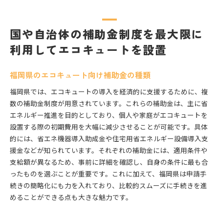
国や自治体の補助金制度を最大限に
利用してエコキュートを設置
福岡県のエコキュート向け補助金の種類
福岡県では、エコキュートの導入を経済的に支援するために、複
数の補助金制度が用意されています。これらの補助金は、主に省
エネルギー推進を目的としており、個人や家庭がエコキュートを
設置する際の初期費用を大幅に減少させることが可能です。具体
的には、省エネ機器導入助成金や住宅用省エネルギー設備導入支
援金などが知られています。それぞれの補助金には、適用条件や
支給額が異なるため、事前に詳細を確認し、自身の条件に最も合
ったものを選ぶことが重要です。これに加えて、福岡県は申請手
続きの簡略化にも力を入れており、比較的スムーズに手続きを進
めることができる点も大きな魅力です。