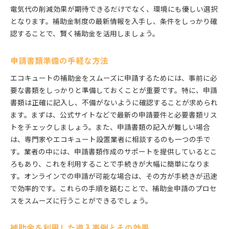
電気代の削減効果が期待できるだけでなく、環境にも優しい選択
となります。補助金制度の最新情報を入手し、条件をしっかり確
認することで、賢く補助金を活用しましょう。
申請書類準備の手軽な方法
エコキュートの補助金をスムーズに申請するためには、事前に必
要な書類をしっかりと準備しておくことが重要です。特に、申請
書類は正確に記入し、不備がないように確認することが求められ
ます。まずは、公式サイトなどで最新の申請要件と必要書類リス
トをチェックしましょう。また、申請書類の記入が難しい場合
は、専門家やエコキュート設置業者に相談するのも一つの手で
す。業者の中には、申請書類作成のサポートを提供しているとこ
ろもあり、これを利用することで手続きが大幅に簡単になりま
す。オンラインでの申請が可能な場合は、その方が手続きが迅速
で効率的です。これらの手順を踏むことで、補助金申請のプロセ
スをスムーズに行うことができるでしょう。
補助金を利用した導入事例とその効果