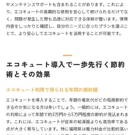
やメンテナンスサポートも含まれることがあります。これによ
り、エコキュートの長期的な使用を安心して続けられるだけでな
く、問題が発生した際も迅速に対応できる体制が整います。保険
内容をしっかりと確認し、自分のニーズに合ったプランを選ぶこ
とで、より安心してエコキュートを活用することが可能です。
エコキュート導入で一歩先行く節約
術とその効果
エコキュート利用で得られる年間の節約額
エコキュートを導入することで、年間の電気代がどの程度節約で
きるのか気になる方は多いでしょう。一般的には、エコキュート
の利用によって年間で約3万円から5万円程度の節約が見込まれま
す。これには、エコキュートが従来の給湯器よりも高効率である
点が大きく寄与しています。特に福岡県は電力料金が比較的高い