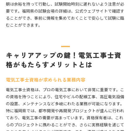
朝は余裕を持って行動し、試験開始時刻に遅れないよう注意が必
要です。福岡県の試験会場の詳細は、公式ウェブサイトで確認す
ることができ、事前に情報を集めておくことで安心して試験に臨
むことができます。
キャリアアップの鍵！電気工事士資
格がもたらすメリットとは
電気工事士資格が求められる業務内容
電気工事士資格は、プロの電気工事において非常に重要です。こ
の資格を持つことにより、住宅やビルの配線工事、高圧電気設備
の設置、メンテナンスなど多岐にわたる業務が可能になります。
特に福岡県では、都市開発や再開発プロジェクトが盛んに行われ
ており、電気工事の需要が高まっています。資格保有者は、これ
らのプロジェクトに携わることができ、さらに実務経験を通じて