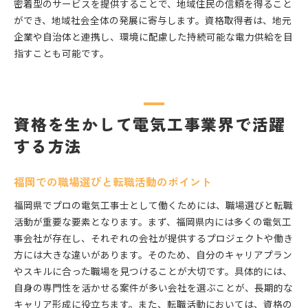
密着型のサービスを提供することで、地域住民の信頼を得ること
ができ、地域社会全体の発展に寄与します。資格取得者は、地元
企業や自治体と連携し、環境に配慮した持続可能な電力供給を目
指すことも可能です。
資格を生かして電気工事業界で活躍
する方法
福岡での職場選びと転職活動のポイント
福岡県でプロの電気工事士として働くためには、職場選びと転職
活動が重要な要素となります。まず、福岡県内には多くの電気工
事会社が存在し、それぞれの会社が提供するプロジェクトや働き
方には大きな違いがあります。そのため、自分のキャリアプラン
やスキルに合った職場を見つけることが大切です。具体的には、
自身の専門性を活かせる案件が多い会社を選ぶことが、長期的な
キャリア形成に役立ちます。また、転職活動においては、資格の