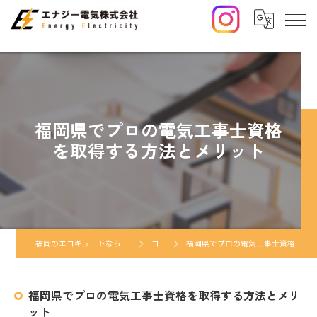
福岡県でプロの電気工事士資格
を取得する方法とメリット
福岡のエコキュートならエナジー電気株式会社
コラム
福岡県でプロの電気工事士資格を取得する方法とメリット
福岡県でプロの電気工事士資格を取得する方法とメリ
ット