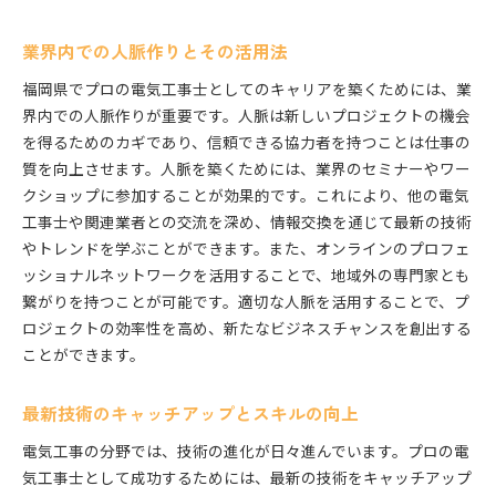
業界内での人脈作りとその活用法
福岡県でプロの電気工事士としてのキャリアを築くためには、業
界内での人脈作りが重要です。人脈は新しいプロジェクトの機会
を得るためのカギであり、信頼できる協力者を持つことは仕事の
質を向上させます。人脈を築くためには、業界のセミナーやワー
クショップに参加することが効果的です。これにより、他の電気
工事士や関連業者との交流を深め、情報交換を通じて最新の技術
やトレンドを学ぶことができます。また、オンラインのプロフェ
ッショナルネットワークを活用することで、地域外の専門家とも
繋がりを持つことが可能です。適切な人脈を活用することで、プ
ロジェクトの効率性を高め、新たなビジネスチャンスを創出する
ことができます。
最新技術のキャッチアップとスキルの向上
電気工事の分野では、技術の進化が日々進んでいます。プロの電
気工事士として成功するためには、最新の技術をキャッチアップ