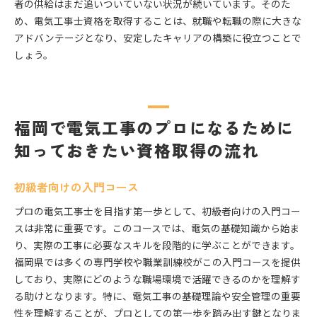
者の供給はまだ追いついていない状況が続いています。そのた
め、電気工事士資格を取得することは、就職や転職の際に大きな
アドバンテージとなり、安定したキャリアの構築に役立つことで
しょう。
福岡で電気工事のプロになるために
知っておきたい資格取得の流れ
初級者向けの入門コース
プロの電気工事士を目指す第一歩として、初級者向けの入門コー
スは非常に重要です。このコースでは、電気の基礎知識から始ま
り、実際の工事に必要なスキルを段階的に学ぶことができます。
福岡県では多くの専門学校や職業訓練校がこの入門コースを提供
しており、実際にどのような職場環境で活躍できるのかを理解す
る助けとなります。特に、電気工事の基礎理論や安全管理の重要
性を理解することが、プロとしての第一歩を踏み出す鍵となりま