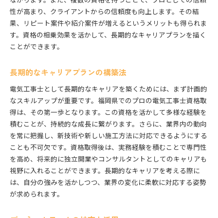
性が高まり、クライアントからの信頼度も向上します。その結
果、リピート案件や紹介案件が増えるというメリットも得られま
す。資格の相乗効果を活かして、長期的なキャリアプランを描く
ことができます。
長期的なキャリアプランの構築法
電気工事士として長期的なキャリアを築くためには、まず計画的
なスキルアップが重要です。福岡県でのプロの電気工事士資格取
得は、その第一歩となります。この資格を活かして多様な経験を
積むことが、持続的な成長に繋がります。さらに、業界内の動向
を常に把握し、新技術や新しい施工方法に対応できるようにする
ことも不可欠です。資格取得後は、実務経験を積むことで専門性
を高め、将来的に独立開業やコンサルタントとしてのキャリアも
視野に入れることができます。長期的なキャリアを考える際に
は、自分の強みを活かしつつ、業界の変化に柔軟に対応する姿勢
が求められます。