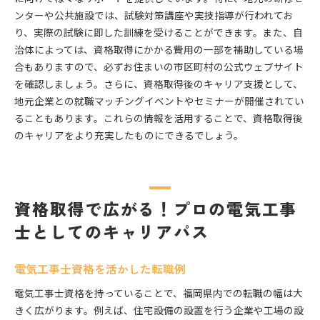
ンターや公共施設では、試験対策講座や実技指導が行われてお
り、実際の試験に即した訓練を受けることができます。また、自
治体によっては、資格取得にかかる費用の一部を補助している場
合もありますので、必ずお住まいの市区町村の公式ウェブサイト
を確認しましょう。さらに、資格取得後のキャリア支援として、
地元企業との就職マッチングイベントやセミナーが開催されてい
ることもあります。これらの情報を活用することで、資格取得後
のキャリアをより充実したものにできるでしょう。
資格取得で広がる！プロの電気工事
士としてのキャリアパス
電気工事士資格を活かした転職例
電気工事士資格を持っていることで、福岡県内での転職の幅は大
きく広がります。例えば、住宅設備の設置を行う企業や工場の設