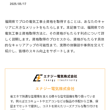
2025/05/17
福岡県でプロの電気工事士資格を取得することは、あなたのキャ
リアに大きなメリットをもたらします。本記事では、福岡県での
電気工事士資格取得方法と、その資格がもたらす利点について詳
しく説明します。資格取得のプロセスから、資格がもたらす具体
的なキャリアアップの可能性まで、実際の体験談や事例を交えて
紹介し、皆様のスキル向上をサポートします。
エナジー電気株式会社
省エネで快適な住環境を支える様々な住宅設備を取り扱っていま
す。例えばエコキュートやエアコンなどは製品の手配から工事、保
証までセットで提供し、コストを抑えたリーズナブルな取り付けを