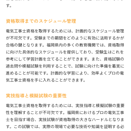
す。
資格取得までのスケジュール管理
電気工事士資格を取得するためには、計画的なスケジュール管理
が不可欠です。受験までの期間をどのように有効に活用するかが
合格の鍵となります。福岡県内の多くの教育機関では、資格取得
に向けた具体的なスケジュールを提供しており、受験生はこれを
参考にして学習計画を立てることができます。また、資格試験の
過去問や模擬試験を利用することで、試験に向けた準備を着実に
進めることが可能です。計画的な学習により、効率よくプロの電
気工事士資格を手に入れることができます。
実技指導と模擬試験の重要性
電気工事士資格を取得するためには、実技指導と模擬試験の重要
性を理解することが不可欠です。福岡県におけるプロの電気工事
士を目指す場合、実技試験が資格取得の大きなハードルとなりま
す。この試験では、実際の現場で必要な技術や知識を証明する必