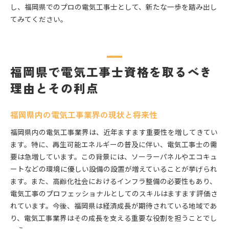
し、福岡県でのプロの電気工事士として、新たな一歩を踏み出し
てみてください。
福岡県で電気工事士資格を取るべき
理由とその利点
福岡県内の電気工事業界の現状と将来性
福岡県内の電気工事業界は、近年ますます重要性を増してきてい
ます。特に、再生可能エネルギーの普及に伴い、電気工事士の需
要は急増しています。この背景には、ソーラーパネルやエコキュ
ートなどの環境に優しい設備の設置が増えていることが挙げられ
ます。また、高齢化社会におけるインフラ整備の必要性もあり、
電気工事のプロフェッショナルとしてのスキルはますます評価さ
れています。今後、福岡県は経済成長が期待されている地域であ
り、電気工事業界はその成長を支える重要な役割を担うことでし