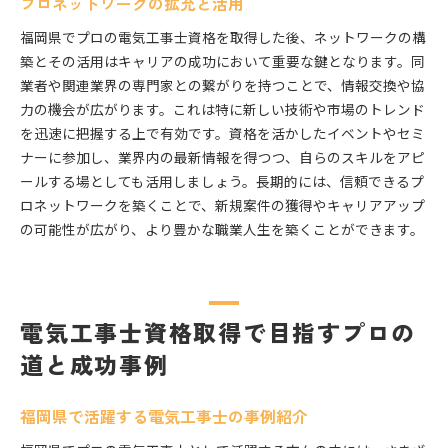
プロネットワークの拡充と活用
福岡県でプロの電気工事士資格を取得した後、ネットワークの構
築とその活用はキャリアの成功において重要な鍵となります。同
業者や関連業界の専門家との繋がりを持つことで、情報交換や協
力の機会が広がります。これは特に新しい技術や市場のトレンド
を迅速に把握する上で有効です。資格を活かしたイベントやセミ
ナーに参加し、業界内の最新情報を得つつ、自らのスキルをアピ
ールする場としても活用しましょう。長期的には、信頼できるプ
ロネットワークを築くことで、新規案件の獲得やキャリアアップ
の可能性が広がり、より豊かな職業人生を築くことができます。
電気工事士資格取得で目指すプロの
道と成功事例
福岡県で活躍する電気工事士の事例紹介