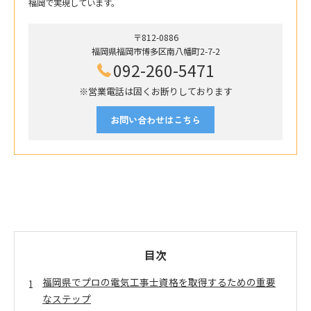
福岡で実現しています。
〒812-0886
福岡県福岡市博多区南八幡町2-7-2
092-260-5471
※営業電話は固くお断りしております
お問い合わせはこちら
目次
福岡県でプロの電気工事士資格を取得するための重要
なステップ