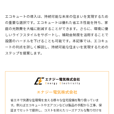
エコキュートの導入は、持続可能な未来の住まいを実現するため
の重要な選択です。エコキュートは優れた省エネ性能を持ち、家
庭の光熱費を大幅に削減することができます。さらに、環境に優
しいライフスタイルをサポートし、補助金制度を活用することで
設置のハードルを下げることも可能です。本記事では、エコキュ
ートの利点を詳しく解説し、持続可能な住まいを実現するための
ステップを提案します。
エナジー電気株式会社
省エネで快適な住環境を支える様々な住宅設備を取り扱っていま
す。例えばエコキュートやエアコンなどは製品の手配から工事、保
証までセットで提供し、コストを抑えたリーズナブルな取り付けを