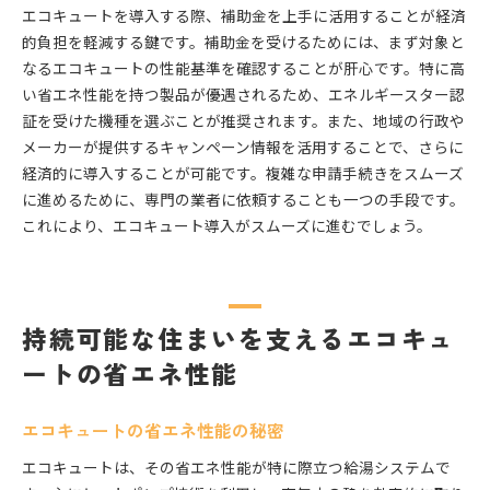
エコキュートを導入する際、補助金を上手に活用することが経済
的負担を軽減する鍵です。補助金を受けるためには、まず対象と
なるエコキュートの性能基準を確認することが肝心です。特に高
い省エネ性能を持つ製品が優遇されるため、エネルギースター認
証を受けた機種を選ぶことが推奨されます。また、地域の行政や
メーカーが提供するキャンペーン情報を活用することで、さらに
経済的に導入することが可能です。複雑な申請手続きをスムーズ
に進めるために、専門の業者に依頼することも一つの手段です。
これにより、エコキュート導入がスムーズに進むでしょう。
持続可能な住まいを支えるエコキュ
ートの省エネ性能
エコキュートの省エネ性能の秘密
エコキュートは、その省エネ性能が特に際立つ給湯システムで