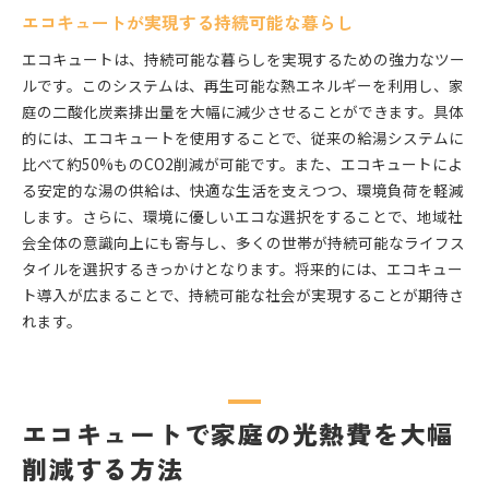
エコキュートが実現する持続可能な暮らし
エコキュートは、持続可能な暮らしを実現するための強力なツー
ルです。このシステムは、再生可能な熱エネルギーを利用し、家
庭の二酸化炭素排出量を大幅に減少させることができます。具体
的には、エコキュートを使用することで、従来の給湯システムに
比べて約50%ものCO2削減が可能です。また、エコキュートによ
る安定的な湯の供給は、快適な生活を支えつつ、環境負荷を軽減
します。さらに、環境に優しいエコな選択をすることで、地域社
会全体の意識向上にも寄与し、多くの世帯が持続可能なライフス
タイルを選択するきっかけとなります。将来的には、エコキュー
ト導入が広まることで、持続可能な社会が実現することが期待さ
れます。
エコキュートで家庭の光熱費を大幅
削減する方法