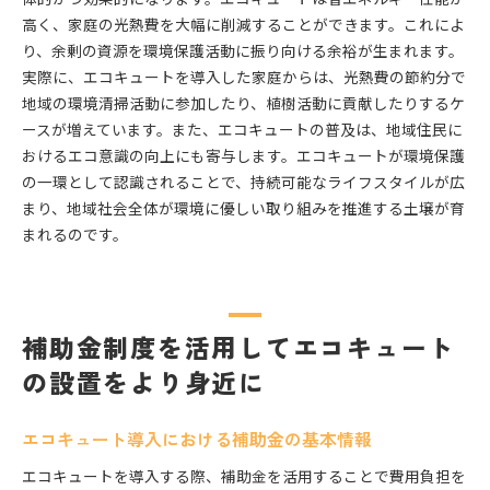
高く、家庭の光熱費を大幅に削減することができます。これによ
り、余剰の資源を環境保護活動に振り向ける余裕が生まれます。
実際に、エコキュートを導入した家庭からは、光熱費の節約分で
地域の環境清掃活動に参加したり、植樹活動に貢献したりするケ
ースが増えています。また、エコキュートの普及は、地域住民に
おけるエコ意識の向上にも寄与します。エコキュートが環境保護
の一環として認識されることで、持続可能なライフスタイルが広
まり、地域社会全体が環境に優しい取り組みを推進する土壌が育
まれるのです。
補助金制度を活用してエコキュート
の設置をより身近に
エコキュート導入における補助金の基本情報
エコキュートを導入する際、補助金を活用することで費用負担を