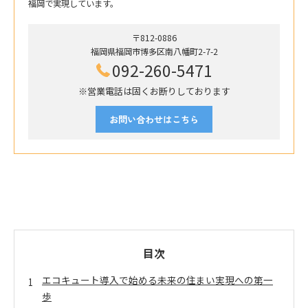
福岡で実現しています。
〒812-0886
福岡県福岡市博多区南八幡町2-7-2
092-260-5471
※営業電話は固くお断りしております
お問い合わせはこちら
目次
エコキュート導入で始める未来の住まい実現への第一
歩