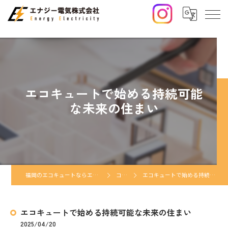
エコキュートで始める持続可能
な未来の住まい
福岡のエコキュートならエナジー電気株式会社
コラム
エコキュートで始める持続可能な未来の住まい
エコキュートで始める持続可能な未来の住まい
2025/04/20