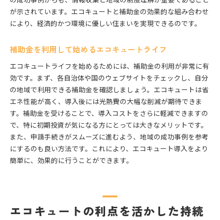
が示されています。エコキュートと補助金の効果的な組み合わせ
により、経済的かつ環境に優しい住まいを実現できるのです。
補助金を利用して始めるエコキュートライフ
エコキュートライフを始めるためには、補助金の利用が非常に有
効です。まず、各自治体や国のウェブサイトをチェックし、自分
の地域で利用できる補助金を確認しましょう。エコキュートは省
エネ性能が高く、導入後には光熱費の大幅な削減が期待できま
す。補助金を受けることで、導入コストをさらに軽減できますの
で、特に初期投資が気になる方にとっては大きなメリットです。
また、申請手続きがスムーズに進むよう、地域の成功事例を参考
にするのも良い方法です。これにより、エコキュート導入をより
簡単に、効果的に行うことができます。
エコキュートの利点を活かした持続