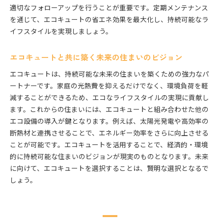
適切なフォローアップを行うことが重要です。定期メンテナンス
を通じて、エコキュートの省エネ効果を最大化し、持続可能なラ
イフスタイルを実現しましょう。
エコキュートと共に築く未来の住まいのビジョン
エコキュートは、持続可能な未来の住まいを築くための強力なパ
ートナーです。家庭の光熱費を抑えるだけでなく、環境負荷を軽
減することができるため、エコなライフスタイルの実現に貢献し
ます。これからの住まいには、エコキュートと組み合わせた他の
エコ設備の導入が鍵となります。例えば、太陽光発電や高効率の
断熱材と連携させることで、エネルギー効率をさらに向上させる
ことが可能です。エコキュートを活用することで、経済的・環境
的に持続可能な住まいのビジョンが現実のものとなります。未来
に向けて、エコキュートを選択することは、賢明な選択となるで
しょう。