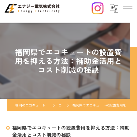
福岡県でエコキュートの設置費
用を抑える方法：補助金活用と
コスト削減の秘訣
福岡のエコキュートならエナジー電気株式会社
コラム
福岡県でエコキュートの設置費用を抑える方法：補助金活用とコスト削減の秘訣
福岡県でエコキュートの設置費用を抑える方法：補助
金活用とコスト削減の秘訣