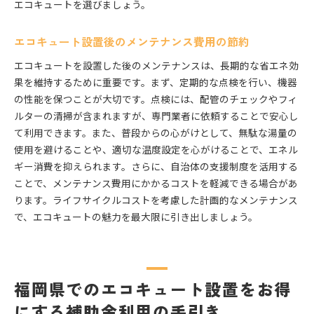
エコキュートを選びましょう。
エコキュート設置後のメンテナンス費用の節約
エコキュートを設置した後のメンテナンスは、長期的な省エネ効
果を維持するために重要です。まず、定期的な点検を行い、機器
の性能を保つことが大切です。点検には、配管のチェックやフィ
ルターの清掃が含まれますが、専門業者に依頼することで安心し
て利用できます。また、普段からの心がけとして、無駄な湯量の
使用を避けることや、適切な温度設定を心がけることで、エネル
ギー消費を抑えられます。さらに、自治体の支援制度を活用する
ことで、メンテナンス費用にかかるコストを軽減できる場合があ
ります。ライフサイクルコストを考慮した計画的なメンテナンス
で、エコキュートの魅力を最大限に引き出しましょう。
福岡県でのエコキュート設置をお得
にする補助金利用の手引き