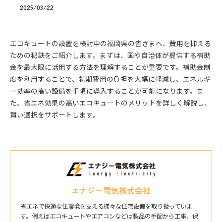
2025/03/22
エコキュートの設置を検討中の福岡県の皆さまへ、費用を抑える
ための秘訣をご紹介します。まずは、国や自治体が提供する補助
金を最大限に活用する方法を理解することが重要です。補助金制
度を利用することで、初期費用の負担を大幅に軽減し、エネルギ
ー効率の高い設備を手頃に導入することが可能になります。ま
た、省エネ効果の高いエコキュートのメリットを詳しく解説し、
賢い選択をサポートします。
エナジー電気株式会社
省エネで快適な住環境を支える様々な住宅設備を取り扱っていま
す。例えばエコキュートやエアコンなどは製品の手配から工事、保