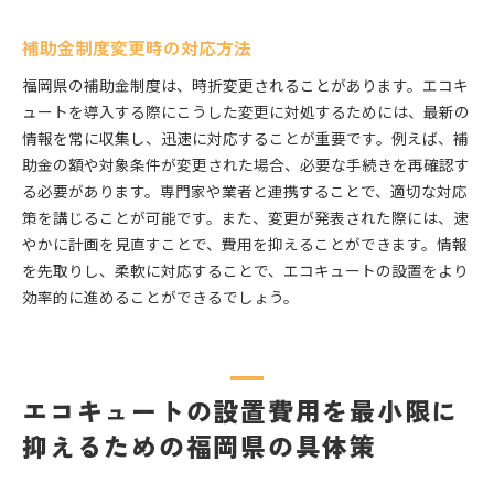
補助金制度変更時の対応方法
福岡県の補助金制度は、時折変更されることがあります。エコキ
ュートを導入する際にこうした変更に対処するためには、最新の
情報を常に収集し、迅速に対応することが重要です。例えば、補
助金の額や対象条件が変更された場合、必要な手続きを再確認す
る必要があります。専門家や業者と連携することで、適切な対応
策を講じることが可能です。また、変更が発表された際には、速
やかに計画を見直すことで、費用を抑えることができます。情報
を先取りし、柔軟に対応することで、エコキュートの設置をより
効率的に進めることができるでしょう。
エコキュートの設置費用を最小限に
抑えるための福岡県の具体策