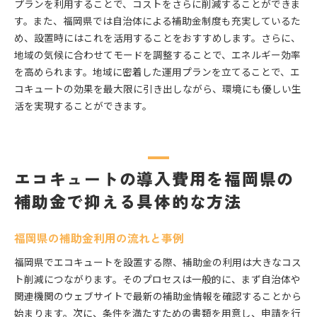
プランを利用することで、コストをさらに削減することができま
す。また、福岡県では自治体による補助金制度も充実しているた
め、設置時にはこれを活用することをおすすめします。さらに、
地域の気候に合わせてモードを調整することで、エネルギー効率
を高められます。地域に密着した運用プランを立てることで、エ
コキュートの効果を最大限に引き出しながら、環境にも優しい生
活を実現することができます。
エコキュートの導入費用を福岡県の
補助金で抑える具体的な方法
福岡県の補助金利用の流れと事例
福岡県でエコキュートを設置する際、補助金の利用は大きなコス
ト削減につながります。そのプロセスは一般的に、まず自治体や
関連機関のウェブサイトで最新の補助金情報を確認することから
始まります。次に、条件を満たすための書類を用意し、申請を行