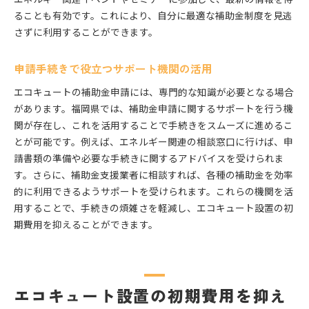
ることも有効です。これにより、自分に最適な補助金制度を見逃
さずに利用することができます。
申請手続きで役立つサポート機関の活用
エコキュートの補助金申請には、専門的な知識が必要となる場合
があります。福岡県では、補助金申請に関するサポートを行う機
関が存在し、これを活用することで手続きをスムーズに進めるこ
とが可能です。例えば、エネルギー関連の相談窓口に行けば、申
請書類の準備や必要な手続きに関するアドバイスを受けられま
す。さらに、補助金支援業者に相談すれば、各種の補助金を効率
的に利用できるようサポートを受けられます。これらの機関を活
用することで、手続きの煩雑さを軽減し、エコキュート設置の初
期費用を抑えることができます。
エコキュート設置の初期費用を抑え