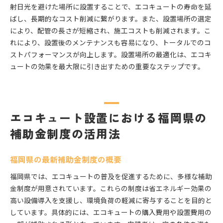
射日光を避けた場所に設置することで、エコキュートの寿命を延
ばし、長期的なコスト削減に繋がります。また、設置場所の選定
により、配管の長さが短縮され、施工コストも削減されます。こ
れにより、設置後のメンテナンスも容易になり、トータルでのコ
ストパフォーマンスが向上します。設置場所の最適化は、エコキ
ュートの効果を最大限に引き出すための重要なステップです。
エコキュート設置における福岡県の
補助金制度の活用法
福岡県の最新補助金制度の概要
福岡県では、エコキュートの普及を促進するために、多様な補助
金制度が用意されています。これらの制度は省エネルギー効果の
高い設備導入を支援し、環境負荷の軽減に寄与することを目的と
しています。具体的には、エコキュートの購入費用や設置費用の