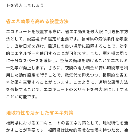
トを導入しましょう。
省エネ効果を高める設置方法
エコキュートを設置する際に、省エネ効果を最大限に引き出す方
法として、設置場所の選定が重要です。福岡県の気候条件を考慮
し、直射日光を避け、風通しの良い場所に設置することで、効率
的にエネルギーを使用することが可能です。また、室外機の周り
に十分なスペースを確保し、空気の循環を助けることでエネルギ
ー効率が向上します。さらに、夜間の電力料金が安い時間帯を利
用した動作設定を行うことで、電気代を抑えつつ、長期的な省エ
ネ効果を享受することができます。このように、適切な設置方法
を選択することで、エコキュートのメリットを最大限に活用する
ことが可能です。
地域特性を活かした省エネ対策
福岡県におけるエコキュートの省エネ対策として、地域特性を活
かすことが重要です。福岡県は比較的温暖な気候を持つため、凍