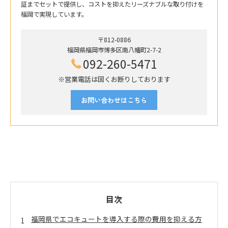
証までセットで提供し、コストを抑えたリーズナブルな取り付けを
福岡で実現しています。
〒812-0886
福岡県福岡市博多区南八幡町2-7-2
092-260-5471
※営業電話は固くお断りしております
お問い合わせはこちら
目次
福岡県でエコキュートを導入する際の費用を抑える方