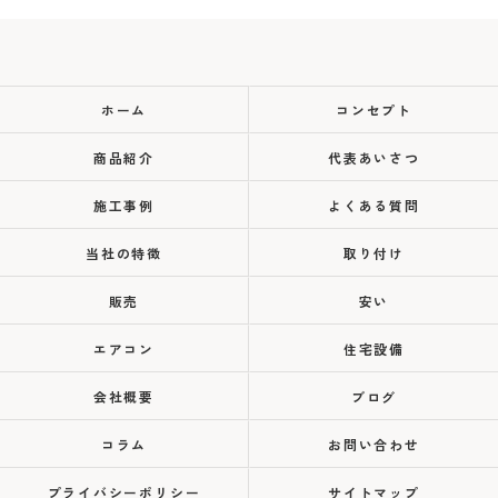
ホーム
コンセプト
商品紹介
代表あいさつ
施工事例
よくある質問
当社の特徴
取り付け
販売
安い
エアコン
住宅設備
会社概要
ブログ
コラム
お問い合わせ
プライバシーポリシー
サイトマップ