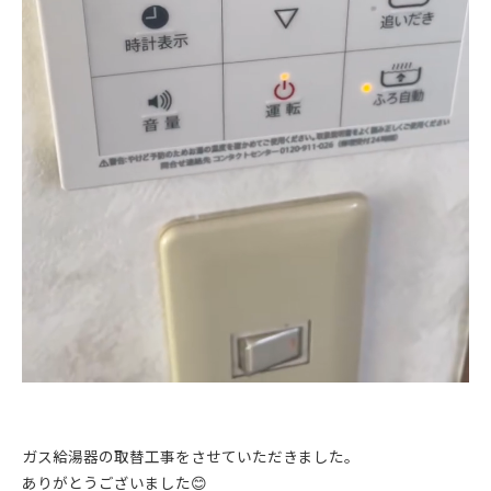
ガス給湯器の取替工事をさせていただきました。
ありがとうございました😊