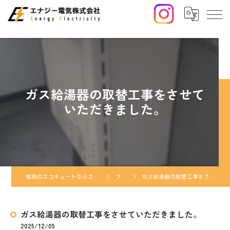
ガス給湯器の取替工事をさせて
いただきました。
福岡のエコキュートならエナジー電気株式会社
ブログ
ガス給湯器の取替工事をさせていただきました。
ガス給湯器の取替工事をさせていただきました。
2025/12/05