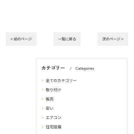
< 前のページ
一覧に戻る
次のページ >
カテゴリー
Categories
全てのカテゴリー
取り付け
販売
安い
エアコン
住宅設備