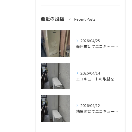
最近の投稿
Recent Posts
2026/04/25
春日市にてエコキュートの取替工事をさせていただきました。
2026/04/14
エコキュートの取替をさせていただきました。
2026/04/12
粕屋町にてエコキュートの取替工事をさせていただきました。