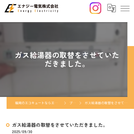
ガス給湯器の取替をさせていた
だきました。
福岡のエコキュートならエナジー電気株式会社
ブログ
ガス給湯器の取替をさせていただきました。
ガス給湯器の取替をさせていただきました。
2025/09/30