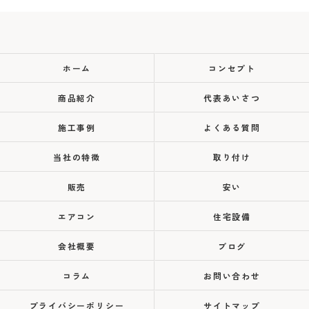
ホーム
コンセプト
商品紹介
代表あいさつ
施工事例
よくある質問
当社の特徴
取り付け
販売
安い
エアコン
住宅設備
会社概要
ブログ
コラム
お問い合わせ
プライバシーポリシー
サイトマップ