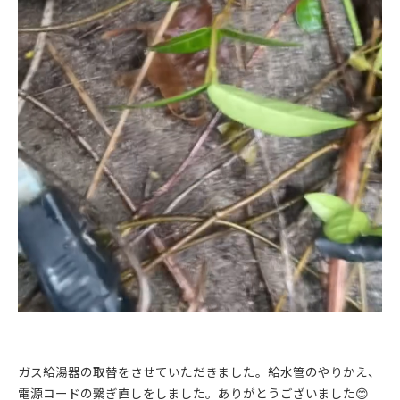
ガス給湯器の取替をさせていただきました。給水管のやりかえ、
電源コードの繋ぎ直しをしました。ありがとうございました😊