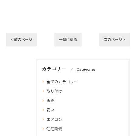
< 前のページ
一覧に戻る
次のページ >
カテゴリー
Categories
全てのカテゴリー
取り付け
販売
安い
エアコン
住宅設備