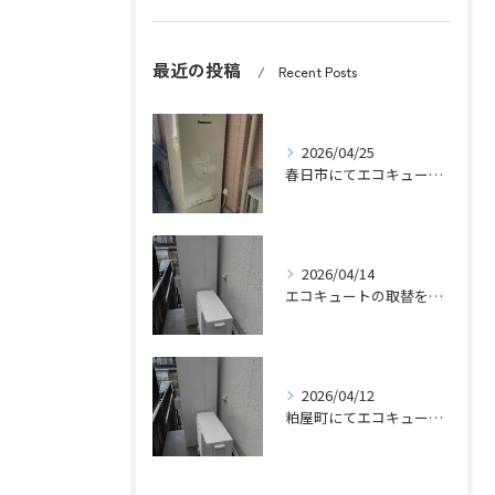
最近の投稿
Recent Posts
2026/04/25
春日市にてエコキュートの取替工事をさせていただきました。
2026/04/14
エコキュートの取替をさせていただきました。
2026/04/12
粕屋町にてエコキュートの取替工事をさせていただきました。