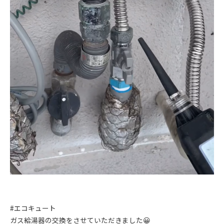
#エコキュート
ガス給湯器の交換をさせていただきました😀