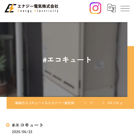
#エコキュート
福岡のエコキュートならエナジー電気株式会社
ブログ
#エコキュート
#エコキュート
2025/06/23