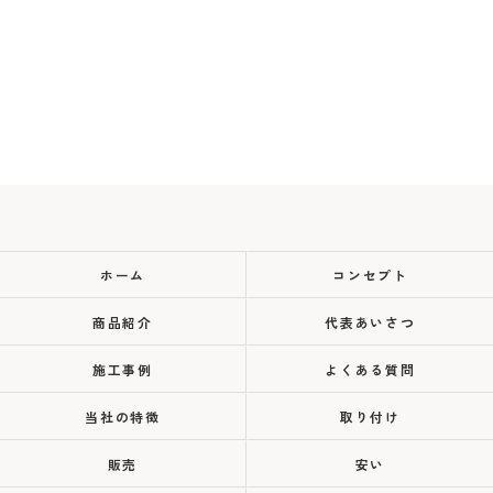
ホーム
コンセプト
商品紹介
代表あいさつ
施工事例
よくある質問
当社の特徴
取り付け
販売
安い