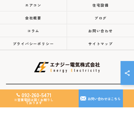
エアコン
住宅設備
会社概要
ブログ
コラム
お問い合わせ
プライバシーポリシー
サイトマップ
092-260-5471
© 2026 福岡のエコキュートならエナジー電気株式会社 ALL RIGHTS RESERVED.
お問い合わせはこちら
※営業電話は固くお断りし
ております