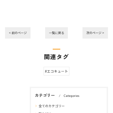
< 前のページ
一覧に戻る
次のページ >
関連タグ
#エコキュート
カテゴリー
Categories
全てのカテゴリー