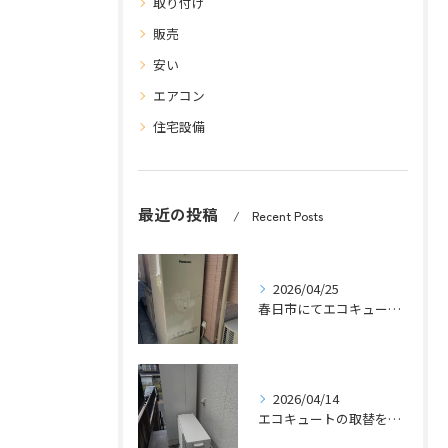
取り付け
販売
安い
エアコン
住宅設備
最近の投稿
Recent Posts
2026/04/25
春日市にてエコキュートの取替工事をさせていただきました。
2026/04/14
エコキュートの取替をさせていただきました。