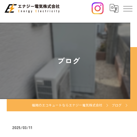
ブログ
福岡のエコキュートならエナジー電気株式会社
ブログ
2025/03/11