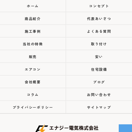
ホーム
コンセプト
商品紹介
代表あいさつ
施工事例
よくある質問
当社の特徴
取り付け
販売
安い
エアコン
住宅設備
会社概要
ブログ
コラム
お問い合わせ
プライバシーポリシー
サイトマップ