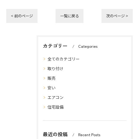
< 前のページ
一覧に戻る
次のページ >
カテゴリー
Categories
全てのカテゴリー
取り付け
販売
安い
エアコン
住宅設備
最近の投稿
Recent Posts