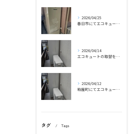
2026/04/25
春日市にてエコキュートの取替工事をさせていただきました。
2026/04/14
エコキュートの取替をさせていただきました。
2026/04/12
粕屋町にてエコキュートの取替工事をさせていただきました。
タグ
Tags