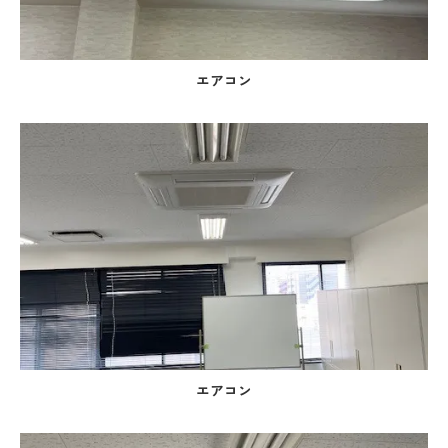
エアコン
エアコン