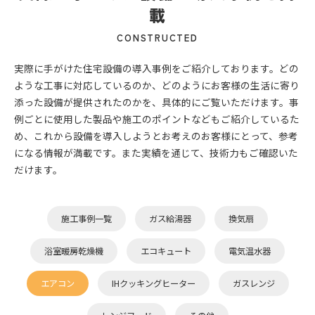
載
CONSTRUCTED
実際に手がけた住宅設備の導入事例をご紹介しております。どの
ような工事に対応しているのか、どのようにお客様の生活に寄り
添った設備が提供されたのかを、具体的にご覧いただけます。事
例ごとに使用した製品や施工のポイントなどもご紹介しているた
め、これから設備を導入しようとお考えのお客様にとって、参考
になる情報が満載です。また実績を通じて、技術力もご確認いた
だけます。
施工事例一覧
ガス給湯器
換気扇
浴室暖房乾燥機
エコキュート
電気温水器
エアコン
IHクッキングヒーター
ガスレンジ