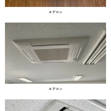
エアコン
エアコン