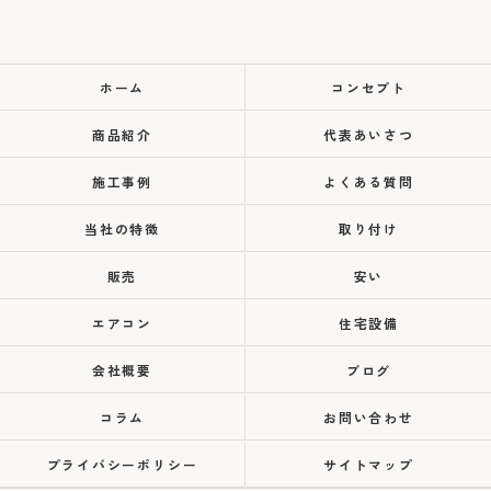
ホーム
コンセプト
商品紹介
代表あいさつ
施工事例
よくある質問
当社の特徴
取り付け
販売
安い
エアコン
住宅設備
会社概要
ブログ
コラム
お問い合わせ
プライバシーポリシー
サイトマップ