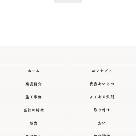
ホーム
コンセプト
商品紹介
代表あいさつ
施工事例
よくある質問
当社の特徴
取り付け
販売
安い
エアコン
住宅設備