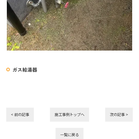
ガス給湯器
< 前の記事
施工事例トップへ
次の記事 >
一覧に戻る