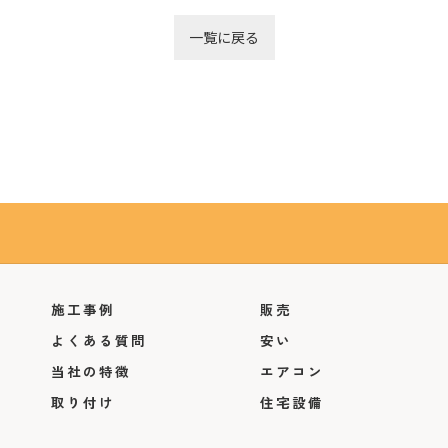
一覧に戻る
施工事例
販売
よくある質問
安い
当社の特徴
エアコン
取り付け
住宅設備