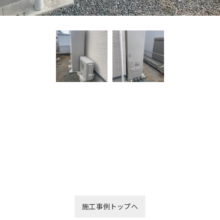
施工事例トップへ