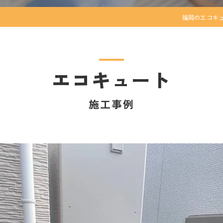
福岡のエコキ
エコキュート
施工事例