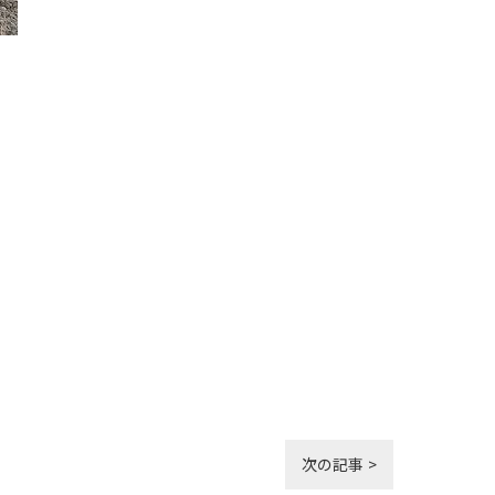
次の記事 >