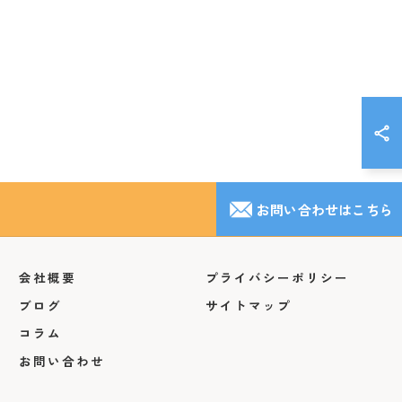
お問い合わせはこちら
会社概要
プライバシーポリシー
ブログ
サイトマップ
コラム
お問い合わせ