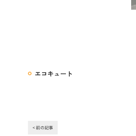
エコキュート
< 前の記事