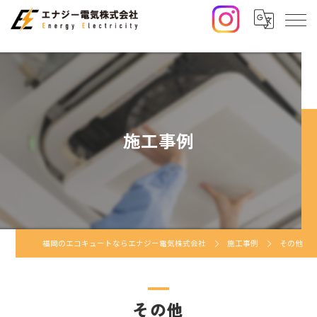
施工事例
福岡のエコキュートならエナジー電気株式会社
施工事例
その他
その他