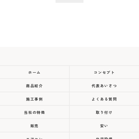
ホーム
コンセプト
商品紹介
代表あいさつ
施工事例
よくある質問
当社の特徴
取り付け
販売
安い
エアコン
住宅設備