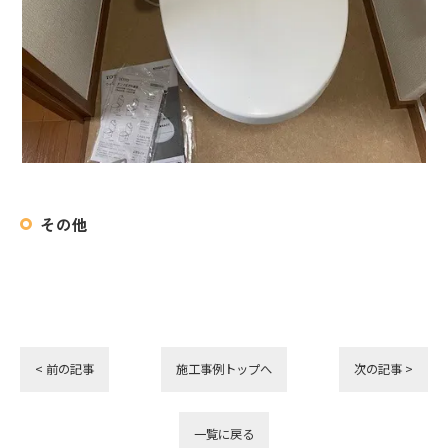
その他
< 前の記事
施工事例トップへ
次の記事 >
一覧に戻る